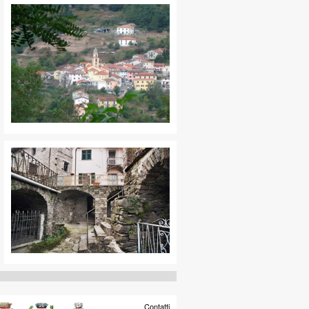
Contatti