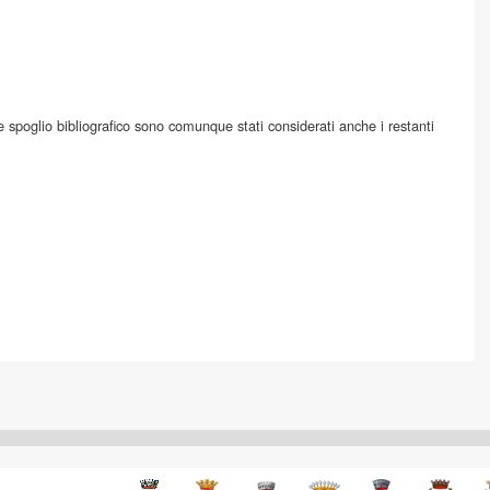
te spoglio bibliografico sono comunque stati considerati anche i restanti